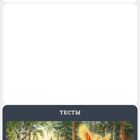
ТЕСТЫ