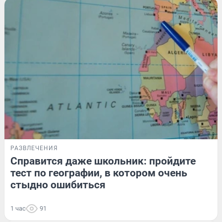
РАЗВЛЕЧЕНИЯ
Справится даже школьник: пройдите
тест по географии, в котором очень
стыдно ошибиться
1 час
91