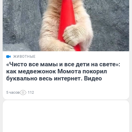
ЖИВОТНЫЕ
«Чисто все мамы и все дети на свете»:
как медвежонок Момота покорил
буквально весь интернет. Видео
5 часов
112