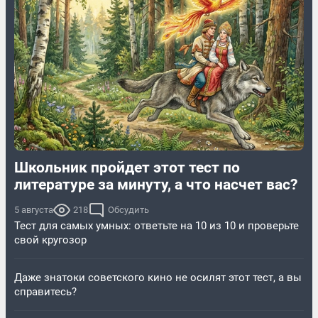
Школьник пройдет этот тест по
литературе за минуту, а что насчет вас?
5 августа
218
Обсудить
Тест для самых умных: ответьте на 10 из 10 и проверьте
свой кругозор
Даже знатоки советского кино не осилят этот тест, а вы
справитесь?