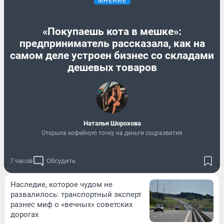
МНЕНИЕ
«Покупаешь кота в мешке»:
предприниматель рассказала, как на
самом деле устроен бизнес со складами
дешевых товаров
Наталья Шорохова
Открыла кофейную точку на деньги соцразвития
7 часов
Обсудить
Наследие, которое чудом не
развалилось: транспортный эксперт
разнес миф о «вечных» советских
дорогах