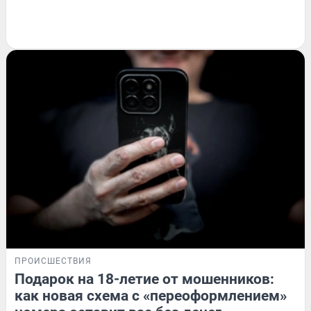
ПРОИСШЕСТВИЯ
Подарок на 18-летие от мошенников:
как новая схема с «переоформлением»