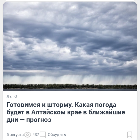
ЛЕТО
Готовимся к шторму. Какая погода
будет в Алтайском крае в ближайшие
дни — прогноз
5 августа
437
Обсудить