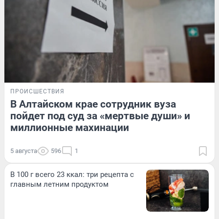
ПРОИСШЕСТВИЯ
В Алтайском крае сотрудник вуза
пойдет под суд за «мертвые души» и
миллионные махинации
5 августа
596
1
В 100 г всего 23 ккал: три рецепта с
главным летним продуктом