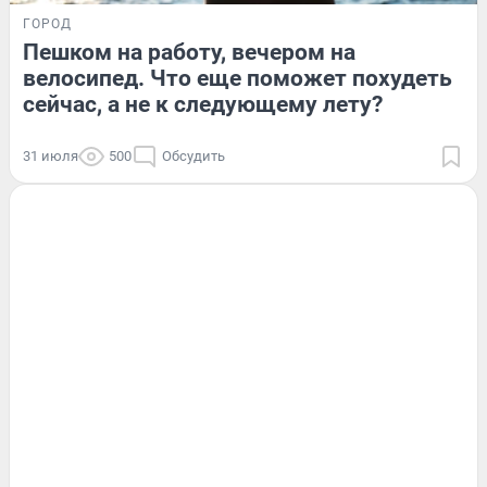
ГОРОД
Пешком на работу, вечером на
велосипед. Что еще поможет похудеть
сейчас, а не к следующему лету?
31 июля
500
Обсудить