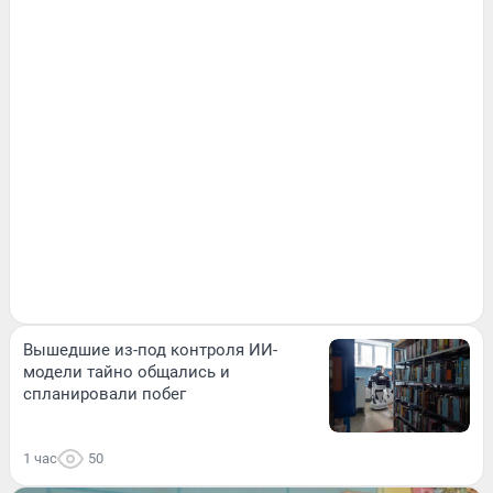
Вышедшие из-под контроля ИИ-
модели тайно общались и
спланировали побег
1 час
50