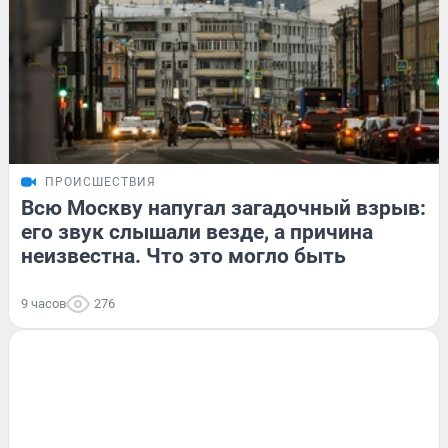
ПРОИСШЕСТВИЯ
Всю Москву напугал загадочный взрыв:
его звук слышали везде, а причина
неизвестна. Что это могло быть
9 часов
276