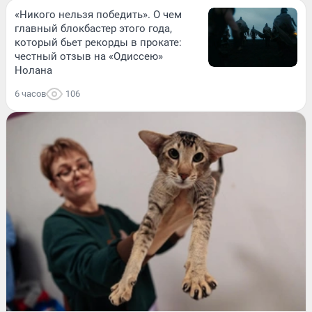
«Никого нельзя победить». О чем
главный блокбастер этого года,
который бьет рекорды в прокате:
честный отзыв на «Одиссею»
Нолана
6 часов
106