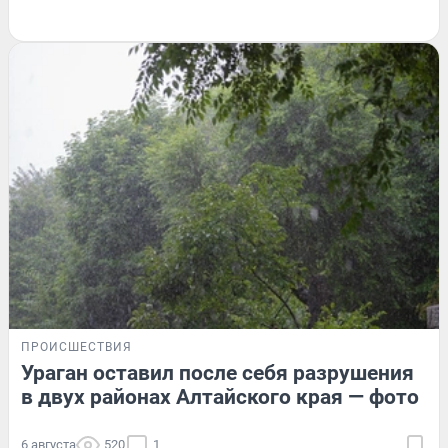
ПРОИСШЕСТВИЯ
Ураган оставил после себя разрушения
в двух районах Алтайского края — фото
6 августа
520
1