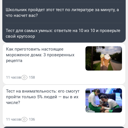
Школьник пройдет этот тест по литературе за минуту, а
что насчет вас?
Тест для самых умных: ответьте на 10 из 10 и проверьте
свой кругозор
Как приготовить настоящее
мороженое дома: 3 проверенных
рецепта
11 часов
158
Тест на внимательность: его смогут
пройти только 5% людей — вы в их
числе?
11 часов
136