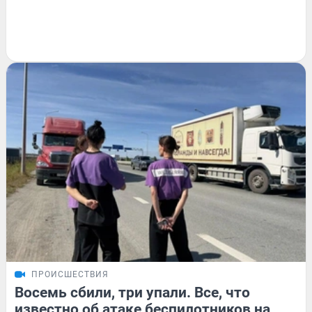
ПРОИСШЕСТВИЯ
Восемь сбили, три упали. Все, что
известно об атаке беспилотников на