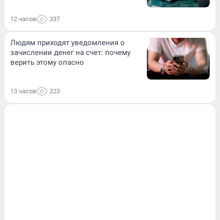
12 часов
337
Людям приходят уведомления о
зачислении денег на счет: почему
верить этому опасно
13 часов
223