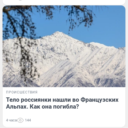
ПРОИСШЕСТВИЯ
Тело россиянки нашли во Французских
Альпах. Как она погибла?
4 часа
144