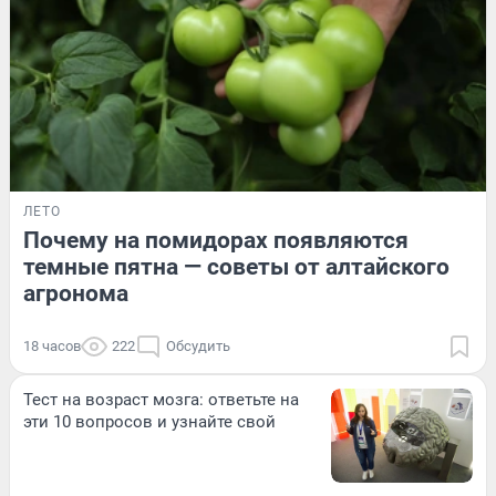
ЛЕТО
Почему на помидорах появляются
темные пятна — советы от алтайского
агронома
18 часов
222
Обсудить
Тест на возраст мозга: ответьте на
эти 10 вопросов и узнайте свой