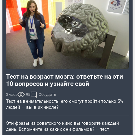
Тест на возраст мозга: ответьте на эти
10 вопросов и узнайте свой
3 часа
95
Обсудить
Тест на внимательность: его смогут пройти только 5%
людей — вы в их числе?
Эти фразы из советского кино вы говорите каждый
день. Вспомните из каких они фильмов? — тест