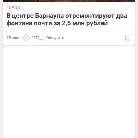
ГОРОД
В центре Барнаула отремонтируют два
фонтана почти за 2,5 млн рублей
15 часов
227
Обсудить