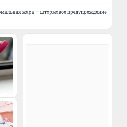
омальная жара — штормовое предупреждение