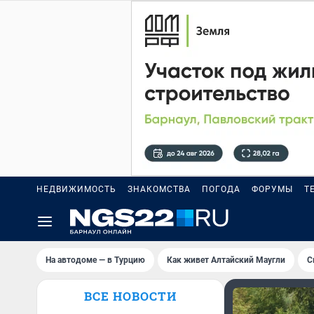
НЕДВИЖИМОСТЬ
ЗНАКОМСТВА
ПОГОДА
ФОРУМЫ
Т
На автодоме — в Турцию
Как живет Алтайский Маугли
С
ВСЕ НОВОСТИ