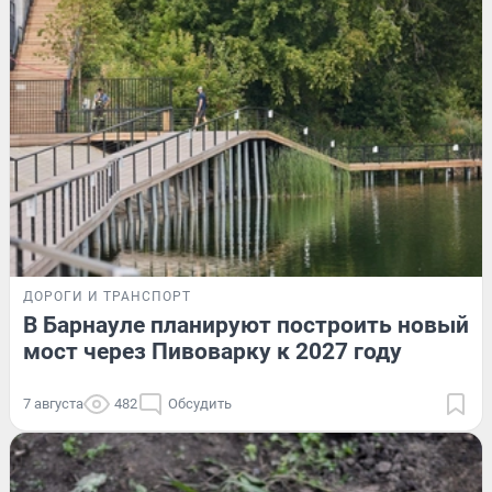
ДОРОГИ И ТРАНСПОРТ
В Барнауле планируют построить новый
мост через Пивоварку к 2027 году
7 августа
482
Обсудить