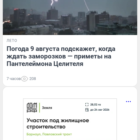
ЛЕТО
Погода 9 августа подскажет, когда
ждать заморозков — приметы на
Пантелеймона Целителя
7 часов
208