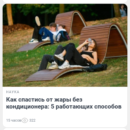
НАУКА
Как спастись от жары без
кондиционера: 5 работающих способов
15 часов
322