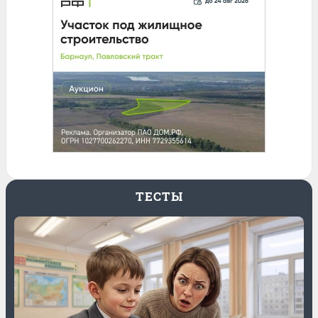
ТЕСТЫ