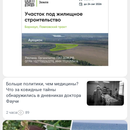
Больше политики, чем медицины?
Что за ковидные тайны
обнаружились в дневниках доктора
Фаучи
2 часа
89