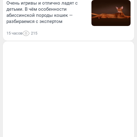
Очень игривы и отлично ладят с
детьми. В чём особенности
абиссинской породы кошек —
разбираемся с экспертом
15 часов
215