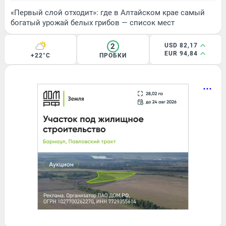
«Первый слой отходит»: где в Алтайском крае самый
богатый урожай белых грибов — список мест
2
USD 82,17
EUR 94,84
+22°C
ПРОБКИ
ПРОИСШЕСТВИЯ