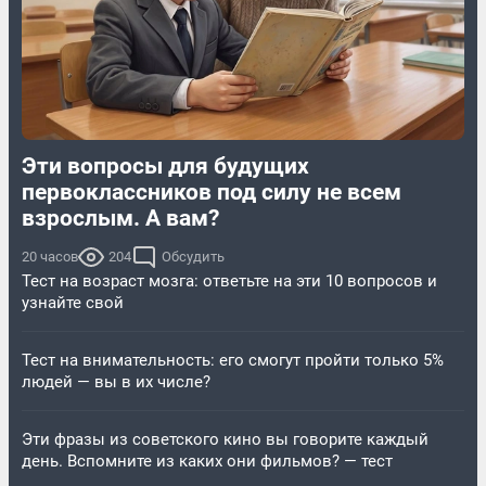
Эти вопросы для будущих
первоклассников под силу не всем
взрослым. А вам?
20 часов
204
Обсудить
Тест на возраст мозга: ответьте на эти 10 вопросов и
узнайте свой
Тест на внимательность: его смогут пройти только 5%
людей — вы в их числе?
Эти фразы из советского кино вы говорите каждый
день. Вспомните из каких они фильмов? — тест