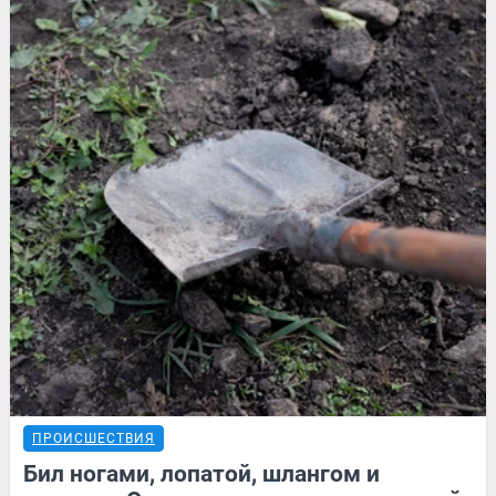
ПРОИСШЕСТВИЯ
Бил ногами, лопатой, шлангом и