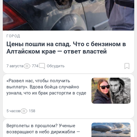
ГОРОД
Цены пошли на спад. Что с бензином в
Алтайском крае — ответ властей
7 августа
774
Обсудить
«Развел нас, чтобы получить
выплату». Вдова бойца случайно
узнала, что их брак расторгли в суде
5 часов
158
Вертолеты в прошлом? Ученые
возвращают в небо дирижабли —