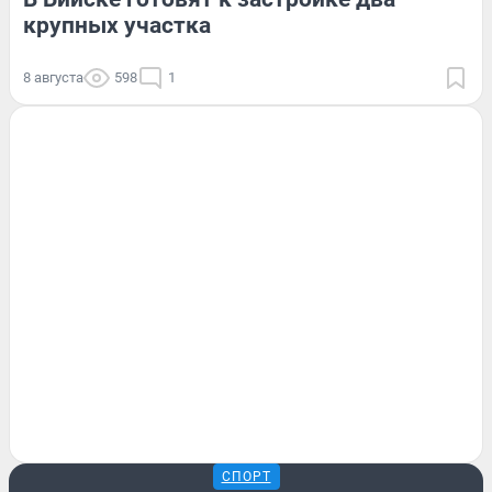
крупных участка
8 августа
598
1
СПОРТ