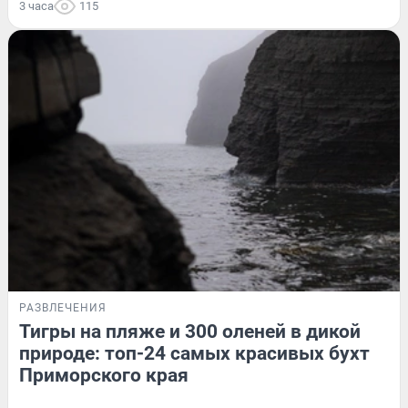
3 часа
115
РАЗВЛЕЧЕНИЯ
Тигры на пляже и 300 оленей в дикой
природе: топ-24 самых красивых бухт
Приморского края