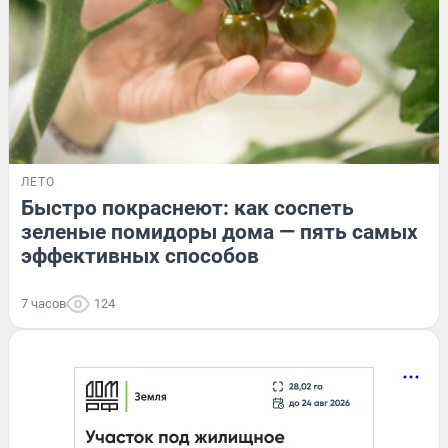
ЛЕТО
Быстро покраснеют: как соспеть
зеленые помидоры дома — пять самых
эффективных способов
7 часов
124