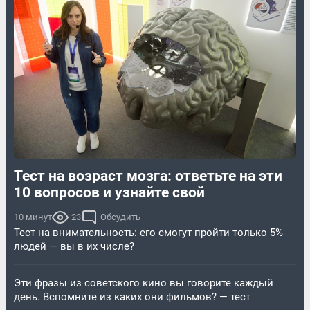
Тест на возраст мозга: ответьте на эти
10 вопросов и узнайте свой
10 минут
23
Обсудить
Тест на внимательность: его смогут пройти только 5%
людей — вы в их числе?
Эти фразы из советского кино вы говорите каждый
день. Вспомните из каких они фильмов? — тест