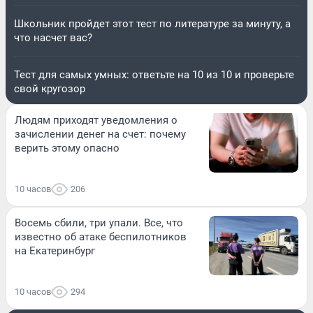
Школьник пройдет этот тест по литературе за минуту, а
что насчет вас?
Тест для самых умных: ответьте на 10 из 10 и проверьте
свой кругозор
Людям приходят уведомления о
зачислении денег на счет: почему
верить этому опасно
10 часов
206
Восемь сбили, три упали. Все, что
известно об атаке беспилотников
на Екатеринбург
10 часов
294