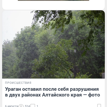
ПРОИСШЕСТВИЯ
Ураган оставил после себя разрушения
в двух районах Алтайского края — фото
6 августа
514
1