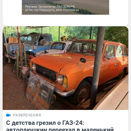
РАЗВЛЕЧЕНИЯ
С детства грезил о ГАЗ-24:
автоплюшкин переехал в маленький