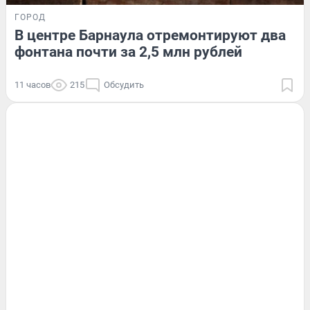
ГОРОД
В центре Барнаула отремонтируют два
фонтана почти за 2,5 млн рублей
11 часов
215
Обсудить