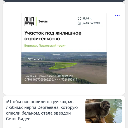
«Чтобы нас носили на ручках, мы
любим»: нерпа Сергеевна, которую
спасли бельком, стала звездой
Сети. Видео