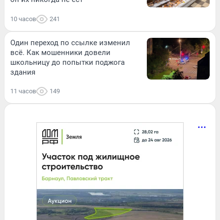
10 часов
241
Один переход по ссылке изменил
всё. Как мошенники довели
школьницу до попытки поджога
здания
11 часов
149