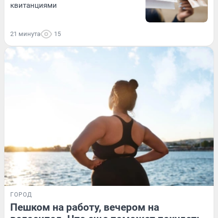
квитанциями
21 минута
15
ГОРОД
Пешком на работу, вечером на