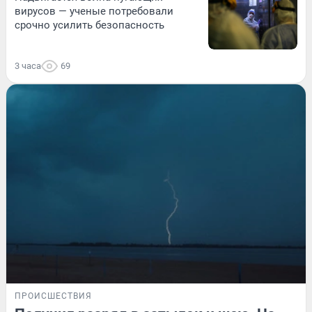
вирусов — ученые потребовали
срочно усилить безопасность
3 часа
69
ПРОИСШЕСТВИЯ