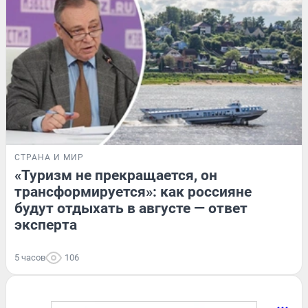
СТРАНА И МИР
«Туризм не прекращается, он
трансформируется»: как россияне
будут отдыхать в августе — ответ
эксперта
5 часов
106