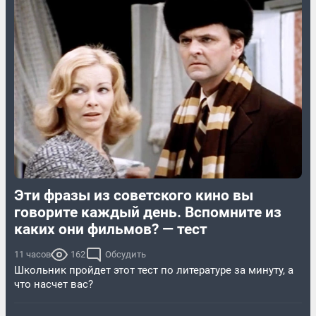
Эти фразы из советского кино вы
говорите каждый день. Вспомните из
каких они фильмов? — тест
11 часов
162
Обсудить
Школьник пройдет этот тест по литературе за минуту, а
что насчет вас?