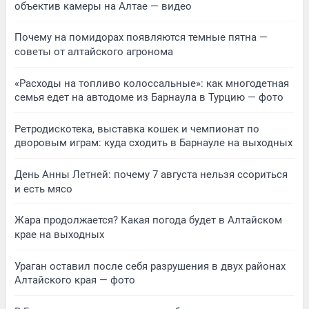
объектив камеры на Алтае — видео
Почему на помидорах появляются темные пятна —
советы от алтайского агронома
«Расходы на топливо колоссальные»: как многодетная
семья едет на автодоме из Барнаула в Турцию — фото
Ретродискотека, выставка кошек и чемпионат по
дворовым играм: куда сходить в Барнауле на выходных
День Анны Летней: почему 7 августа нельзя ссориться
и есть мясо
Жара продолжается? Какая погода будет в Алтайском
крае на выходных
Ураган оставил после себя разрушения в двух районах
Алтайского края — фото