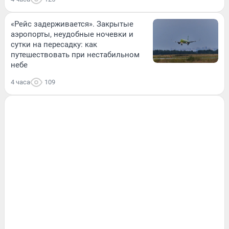
«Рейс задерживается». Закрытые
аэропорты, неудобные ночевки и
сутки на пересадку: как
путешествовать при нестабильном
небе
4 часа
109