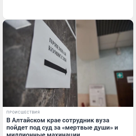
ПРОИСШЕСТВИЯ
В Алтайском крае сотрудник вуза
пойдет под суд за «мертвые души» и
миллионные махинации