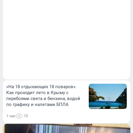
«На 18 отдыхающих 18 поваров».
Как проходит лето в Крыму с
перебоями света и бензина, водой
по графику и налетами БПЛА
1 час
75