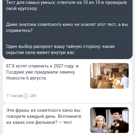
Тест для самых умных: ответьте на 10 из 10 и проверьте
свой кругозор
Даже знатоки советского кино не осилят этот тест, а вы
справитесь?
Один выбор раскроет вашу тайную сторону: какая
скрытая сила живет внутри вас
ЕГЭ хотят отменить к 2027 году: в
Госдуме уже придумали замену.
Новости 6 августа
11 часов
281
Эти фразы из советского кино вы
говорите каждый день. Вспомните
из каких они фильмов? — тест