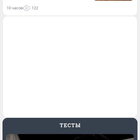
10 часов
122
ТЕСТЫ