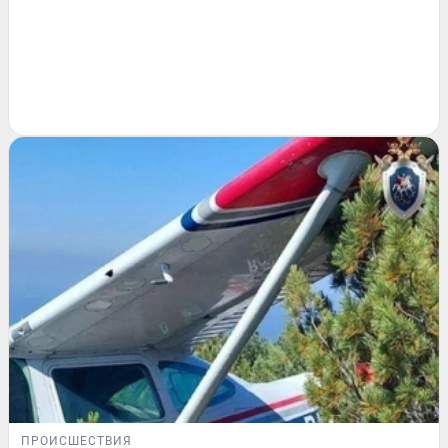
ПРОИСШЕСТВИЯ