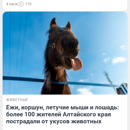
4 часа
110
ЖИВОТНЫЕ
Ежи, коршун, летучие мыши и лошадь:
более 100 жителей Алтайского края
пострадали от укусов животных