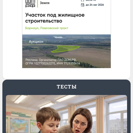
ТЕСТЫ