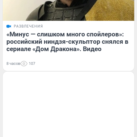
РАЗВЛЕЧЕНИЯ
«Минус — слишком много спойлеров»:
российский ниндзя-скульптор снялся в
сериале «Дом Дракона». Видео
8 часов
107