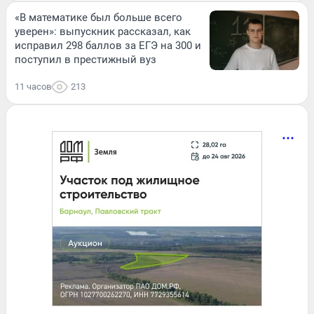
«В математике был больше всего
уверен»: выпускник рассказал, как
исправил 298 баллов за ЕГЭ на 300 и
поступил в престижный вуз
11 часов
213