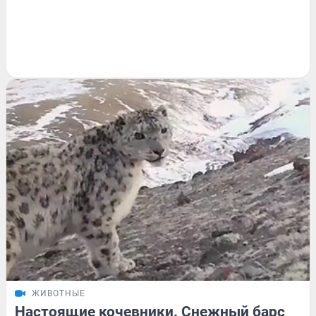
ЖИВОТНЫЕ
Настоящие кочевники. Снежный барс