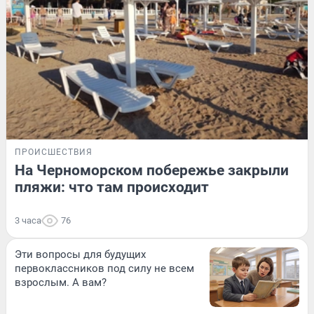
ПРОИСШЕСТВИЯ
На Черноморском побережье закрыли
пляжи: что там происходит
3 часа
76
Эти вопросы для будущих
первоклассников под силу не всем
взрослым. А вам?