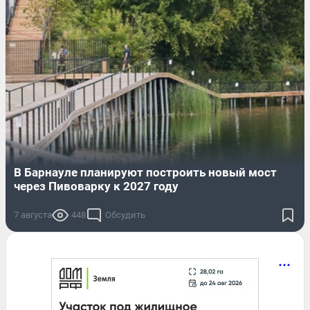
В Барнауле планируют построить новый мост
через Пивоварку к 2027 году
7 августа
448
Обсудить