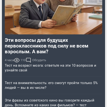
Эти вопросы для будущих
первоклассников под силу не всем
взрослым. А вам?
4 часа
110
Обсудить
Тест на возраст мозга: ответьте на эти 10 вопросов и
узнайте свой
Тест на внимательность: его смогут пройти только 5%
людей — вы в их числе?
Эти фразы из советского кино вы говорите каждый
день. Вспомните из каких они фильмов? — тест