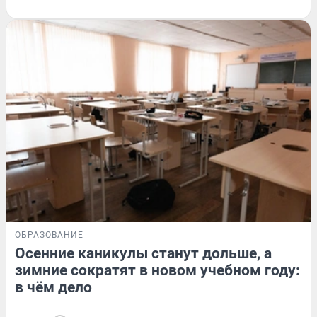
ОБРАЗОВАНИЕ
Осенние каникулы станут дольше, а
зимние сократят в новом учебном году:
в чём дело