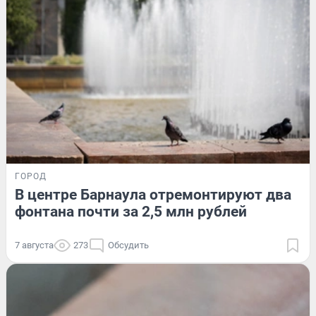
ГОРОД
В центре Барнаула отремонтируют два
фонтана почти за 2,5 млн рублей
7 августа
273
Обсудить