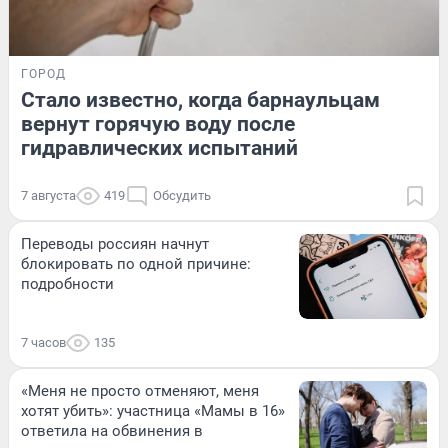
ГОРОД
Стало известно, когда барнаульцам
вернут горячую воду после
гидравлических испытаний
7 августа
419
Обсудить
Переводы россиян начнут
блокировать по одной причине:
подробности
7 часов
135
«Меня не просто отменяют, меня
хотят убить»: участница «Мамы в 16»
ответила на обвинения в