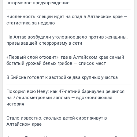
штормовое предупреждение
Численность клещей идет на спад в Алтайском крае —
статистика за неделю
На Алтае возбудили уголовное дело против женщины,
призывавшей к терроризму в сети
«Первый слой отходит»: где в Алтайском крае самый
богатый урожай белых грибов — список мест
В Бийске готовят к застройке два крупных участка
Покорил всю Неву: как 47-летний барнаулец решился
на 77-километровый заплыв — вдохновляющая
история
Стало известно, сколько детей-сирот живут в
Алтайском крае