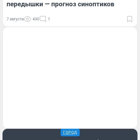
передышки — прогноз синоптиков
7 августа
430
1
ГОРОД