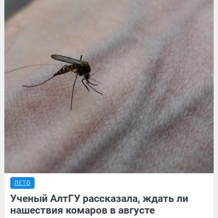
ЛЕТО
Ученый АлтГУ рассказала, ждать ли
нашествия комаров в августе