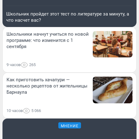
Школьник пройдет этот тест по литературе за минуту, а
что насчет вас?
Школьники начнут учиться по новой
программе: что изменится с 1
сентября
9 часов
265
Как приготовить хачапури —
несколько рецептов от жительницы
Барнаула
10 часов
5 066
МНЕНИЕ