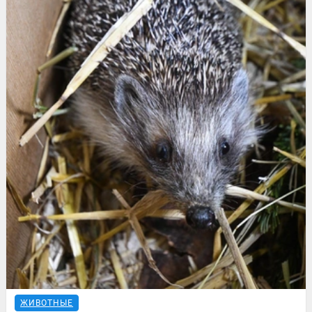
ЖИВОТНЫЕ