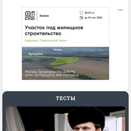
ТЕСТЫ