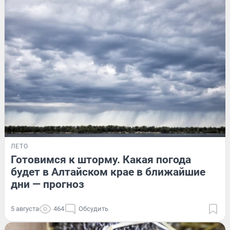
ЛЕТО
Готовимся к шторму. Какая погода
будет в Алтайском крае в ближайшие
дни — прогноз
5 августа
464
Обсудить