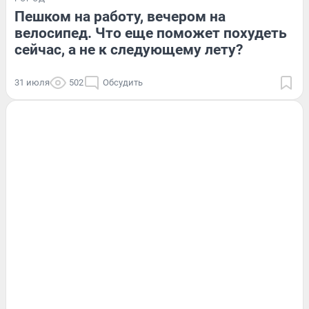
Пешком на работу, вечером на
велосипед. Что еще поможет похудеть
сейчас, а не к следующему лету?
31 июля
502
Обсудить