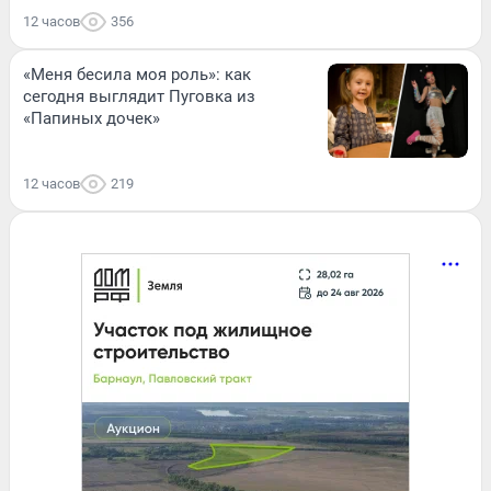
12 часов
356
«Меня бесила моя роль»: как
сегодня выглядит Пуговка из
«Папиных дочек»
12 часов
219