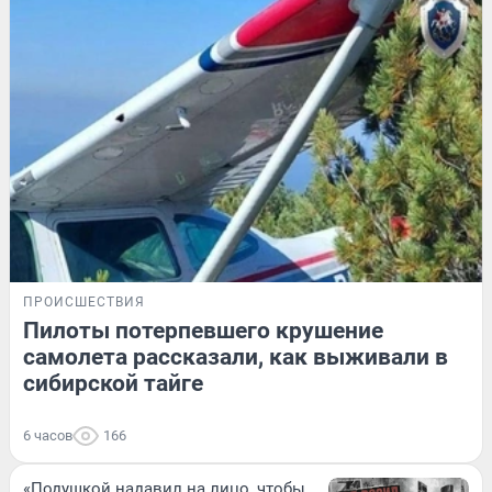
ПРОИСШЕСТВИЯ
Пилоты потерпевшего крушение
самолета рассказали, как выживали в
сибирской тайге
6 часов
166
«Подушкой надавил на лицо, чтобы