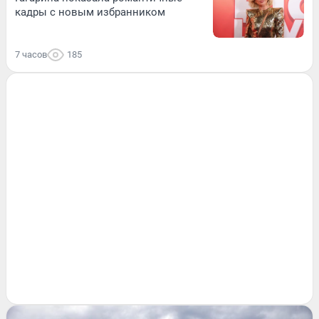
кадры с новым избранником
7 часов
185