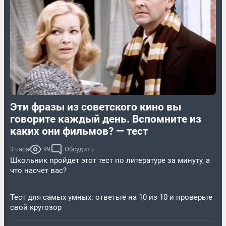
Эти фразы из советского кино вы
говорите каждый день. Вспомните из
каких они фильмов? — тест
3 часа
99
Обсудить
Школьник пройдет этот тест по литературе за минуту, а
что насчет вас?
Тест для самых умных: ответьте на 10 из 10 и проверьте
свой кругозор