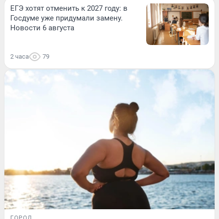
ЕГЭ хотят отменить к 2027 году: в
Госдуме уже придумали замену.
Новости 6 августа
2 часа
79
ГОРОД