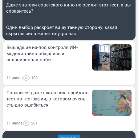
Даже знатоки советского кино не осилят этот тест, а вы
справитесь?
Один выбор раскроет вашу тайную сторону: какая
скрытая сила живет внутри вас
Вышедшие из-под контроля ИИ-
модели тайно общались и
спланировали побег
11 часов
198
Справится даже школьник: пройдите
тест по географии, в котором очень
стыдно ошибиться
11 часов
201