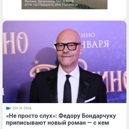
ОН И ОНА
«Не просто слух»: Федору Бондарчуку
приписывают новый роман — с кем