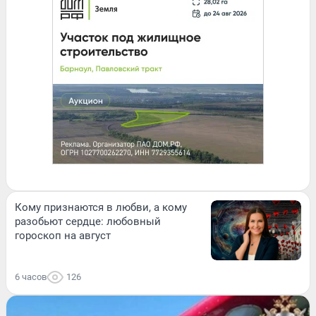
Кому признаются в любви, а кому
разобьют сердце: любовный
гороскоп на август
6 часов
126