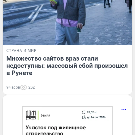
СТРАНА И МИР
Множество сайтов враз стали
недоступны: массовый сбой произошел
в Рунете
9 часов
252