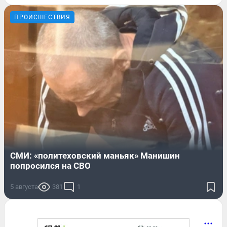
ПРОИСШЕСТВИЯ
СМИ: «политеховский маньяк» Манишин
попросился на СВО
5 августа
381
1