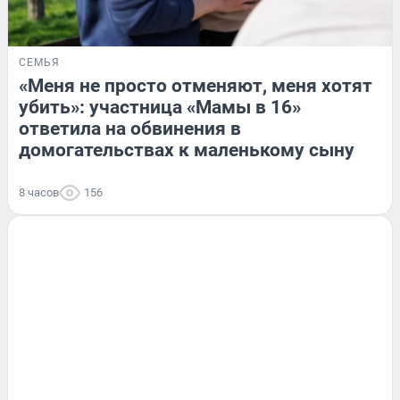
СЕМЬЯ
«Меня не просто отменяют, меня хотят
убить»: участница «Мамы в 16»
ответила на обвинения в
домогательствах к маленькому сыну
8 часов
156