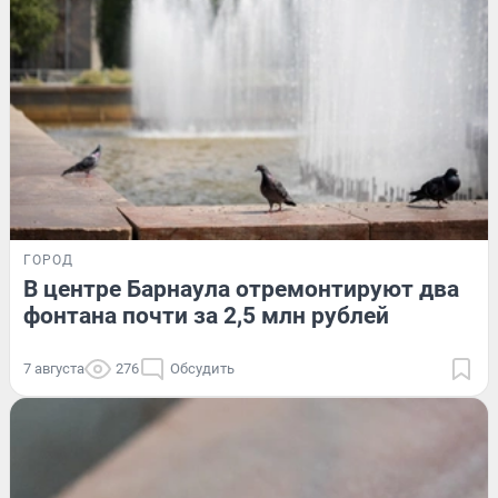
ГОРОД
В центре Барнаула отремонтируют два
фонтана почти за 2,5 млн рублей
7 августа
276
Обсудить