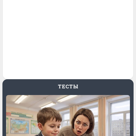
ТЕСТЫ