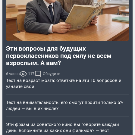
Эти вопросы для будущих
первоклассников под силу не всем
взрослым. А вам?
6 часов
117
Обсудить
Тест на возраст мозга: ответьте на эти 10 вопросов и
узнайте свой
Тест на внимательность: его смогут пройти только 5%
людей — вы в их числе?
Эти фразы из советского кино вы говорите каждый
день. Вспомните из каких они фильмов? — тест