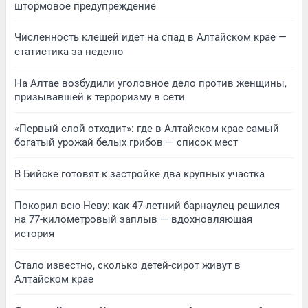
штормовое предупреждение
Численность клещей идет на спад в Алтайском крае —
статистика за неделю
На Алтае возбудили уголовное дело против женщины,
призывавшей к терроризму в сети
«Первый слой отходит»: где в Алтайском крае самый
богатый урожай белых грибов — список мест
В Бийске готовят к застройке два крупных участка
Покорил всю Неву: как 47-летний барнаулец решился
на 77-километровый заплыв — вдохновляющая
история
Стало известно, сколько детей-сирот живут в
Алтайском крае