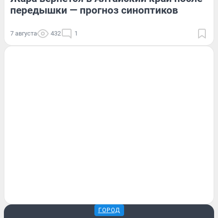
передышки — прогноз синоптиков
7 августа
432
1
ГОРОД