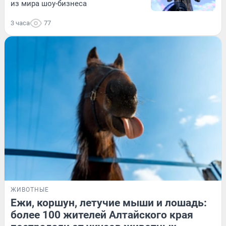
из мира шоу-бизнеса
3 часа
77
ЖИВОТНЫЕ
Ежи, коршун, летучие мыши и лошадь:
более 100 жителей Алтайского края