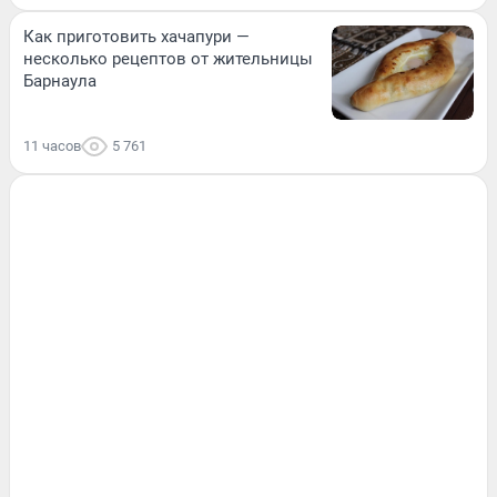
Как приготовить хачапури —
несколько рецептов от жительницы
Барнаула
11 часов
5 761