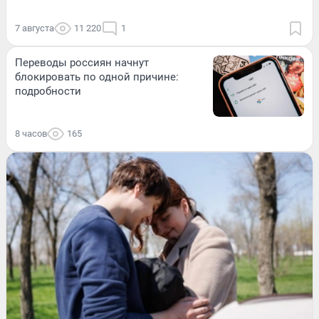
7 августа
11 220
1
Переводы россиян начнут
блокировать по одной причине:
подробности
8 часов
165