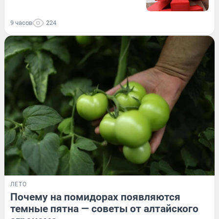
9 часов
224
ЛЕТО
Почему на помидорах появляются
темные пятна — советы от алтайского