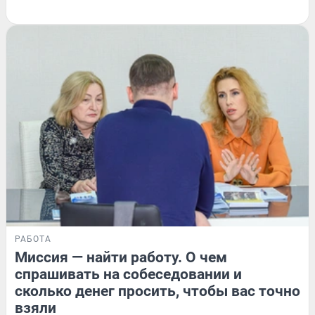
РАБОТА
Миссия — найти работу. О чем
спрашивать на собеседовании и
сколько денег просить, чтобы вас точно
взяли