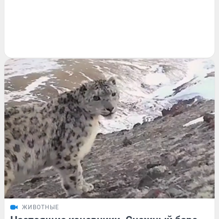
ЖИВОТНЫЕ