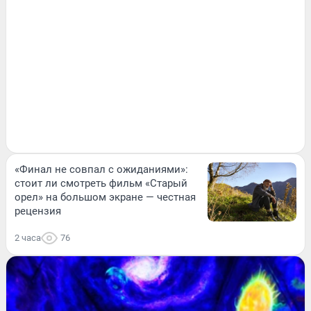
«Финал не совпал с ожиданиями»:
стоит ли смотреть фильм «Старый
орел» на большом экране — честная
рецензия
2 часа
76