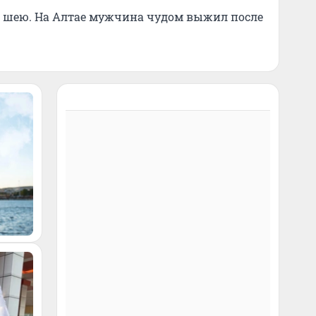
и шею. На Алтае мужчина чудом выжил после