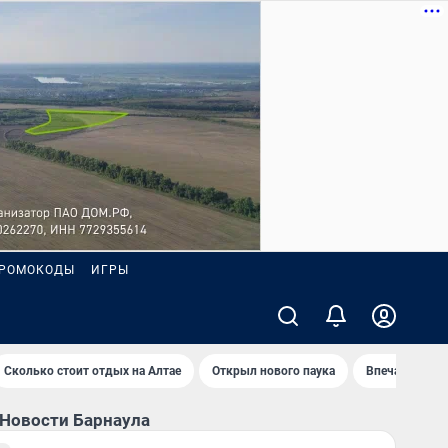
РОМОКОДЫ
ИГРЫ
Сколько стоит отдых на Алтае
Открыл нового паука
Впечатления 
Новости Барнаула