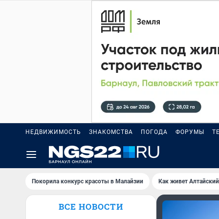
НЕДВИЖИМОСТЬ
ЗНАКОМСТВА
ПОГОДА
ФОРУМЫ
Т
Покорила конкурс красоты в Малайзии
Как живет Алтайский
ВСЕ НОВОСТИ