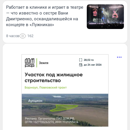
Работает в клинике и играет в театре
— что известно о сестре Вани
Дмитриенко, оскандалившейся на
концерте в «Лужниках»
8 часов
162