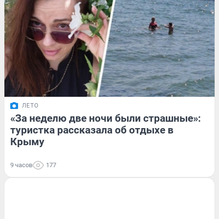
ЛЕТО
«За неделю две ночи были страшные»:
туристка рассказала об отдыхе в
Крыму
9 часов
177