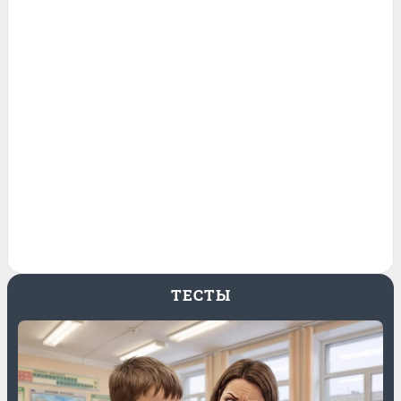
ТЕСТЫ