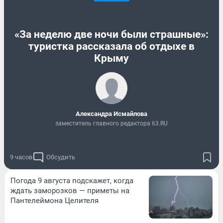
«За неделю две ночи были страшные»:
туристка рассказала об отдыхе в
Крыму
Александра Исмайлова
заместитель главного редактора 63.RU
9 часов
Обсудить
Погода 9 августа подскажет, когда
ждать заморозков — приметы на
Пантелеймона Целителя