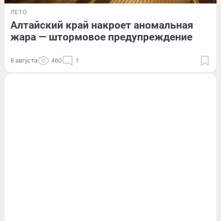
ЛЕТО
Алтайский край накроет аномальная
жара — штормовое предупреждение
8 августа
460
1