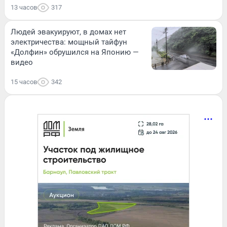
13 часов
317
Людей эвакуируют, в домах нет
электричества: мощный тайфун
«Долфин» обрушился на Японию —
видео
15 часов
342