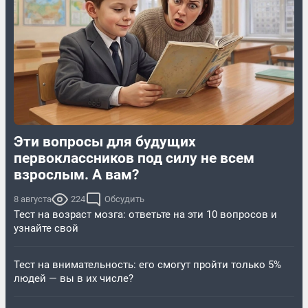
Эти вопросы для будущих
первоклассников под силу не всем
взрослым. А вам?
8 августа
224
Обсудить
Тест на возраст мозга: ответьте на эти 10 вопросов и
узнайте свой
Тест на внимательность: его смогут пройти только 5%
людей — вы в их числе?