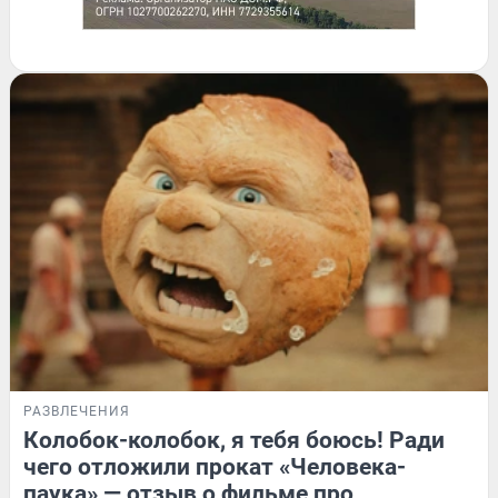
РАЗВЛЕЧЕНИЯ
Колобок-колобок, я тебя боюсь! Ради
чего отложили прокат «Человека-
паука» — отзыв о фильме про