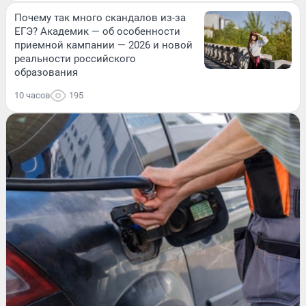
Почему так много скандалов из-за
ЕГЭ? Академик — об особенности
приемной кампании — 2026 и новой
реальности российского
образования
10 часов
195