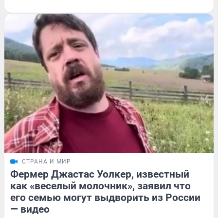
СТРАНА И МИР
Фермер Джастас Уолкер, известный
как «веселый молочник», заявил что
его семью могут выдворить из России
— видео