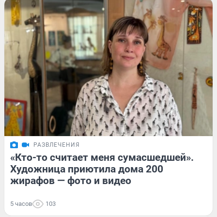
РАЗВЛЕЧЕНИЯ
«Кто-то считает меня сумасшедшей».
Художница приютила дома 200
жирафов — фото и видео
5 часов
103