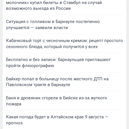
молочник» купил билеты в Стамбул на случай
возможного выезда из России
Ситуация с топливом в Барнауле постепенно
улучшается — заявили власти
Кабачковый торт с чесночным кремом: рецепт простого
сезонного блюда, который получится у всех
Бесплатно и без записи: барнаульцев приглашают
пройти флюорографию
Байкер попал в больницу после жесткого ДТП на
Павловском тракте в Барнауле
Баня и дровяник сгорели в Бийске из-за жуткого
пожара
Какая погода будет в Алтайском крае 9 августа —
прогноз