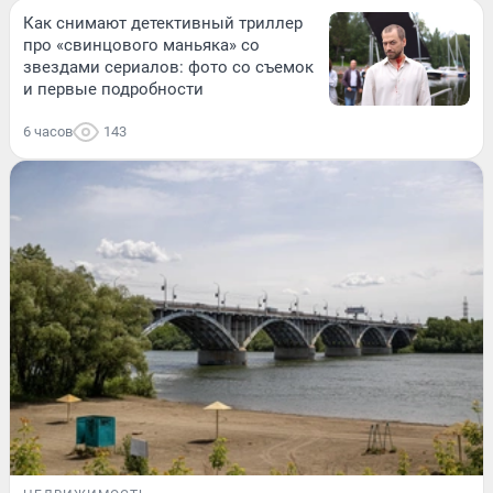
Как снимают детективный триллер
про «свинцового маньяка» со
звездами сериалов: фото со съемок
и первые подробности
6 часов
143