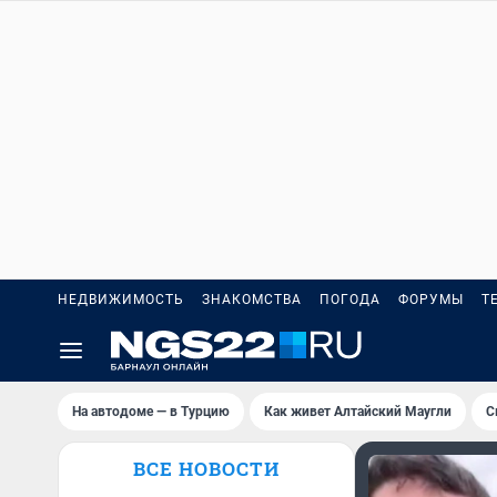
НЕДВИЖИМОСТЬ
ЗНАКОМСТВА
ПОГОДА
ФОРУМЫ
Т
На автодоме — в Турцию
Как живет Алтайский Маугли
С
ВСЕ НОВОСТИ