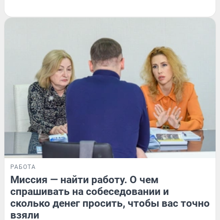
РАБОТА
Миссия — найти работу. О чем
спрашивать на собеседовании и
сколько денег просить, чтобы вас точно
взяли