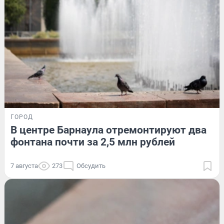
ГОРОД
В центре Барнаула отремонтируют два
фонтана почти за 2,5 млн рублей
7 августа
273
Обсудить