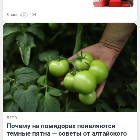
8 часов
204
ЛЕТО
Почему на помидорах появляются
темные пятна — советы от алтайского