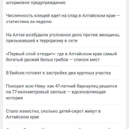
штормовое предупреждение
Численность клещей идет на спад в Алтайском крае —
статистика за неделю
На Алтае возбудили уголовное дело против женщины,
призывавшей к терроризму в сети
«Первый слой отходит»: где в Алтайском крае самый
богатый урожай белых грибов — список мест
В Бийске готовят к застройке два крупных участка
Покорил всю Неву: как 47-летний барнаулец решился
на 77-километровый заплыв — вдохновляющая
история
Стало известно, сколько детей-сирот живут в
Алтайском крае