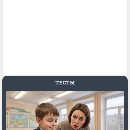
ТЕСТЫ