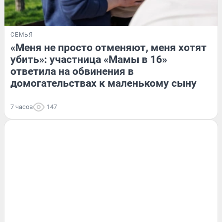
СЕМЬЯ
«Меня не просто отменяют, меня хотят
убить»: участница «Мамы в 16»
ответила на обвинения в
домогательствах к маленькому сыну
7 часов
147