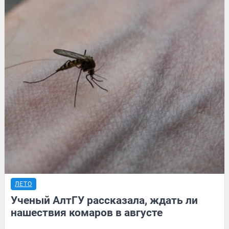
ЛЕТО
Ученый АлтГУ рассказала, ждать ли
нашествия комаров в августе