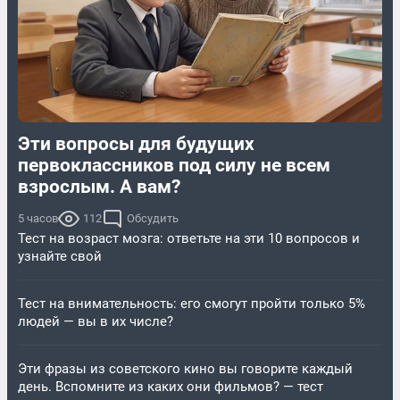
Эти вопросы для будущих
первоклассников под силу не всем
взрослым. А вам?
5 часов
112
Обсудить
Тест на возраст мозга: ответьте на эти 10 вопросов и
узнайте свой
Тест на внимательность: его смогут пройти только 5%
людей — вы в их числе?
Эти фразы из советского кино вы говорите каждый
день. Вспомните из каких они фильмов? — тест