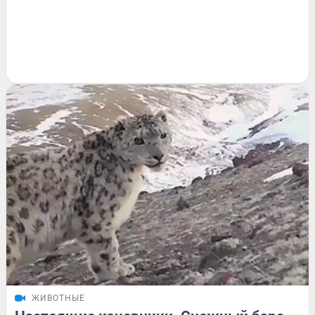
ЖИВОТНЫЕ