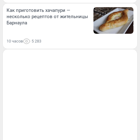
Как приготовить хачапури —
несколько рецептов от жительницы
Барнаула
10 часов
5 283