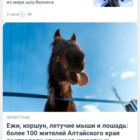
из мира шоу-бизнеса
2 часа
48
ЖИВОТНЫЕ
Ежи, коршун, летучие мыши и лошадь:
более 100 жителей Алтайского края