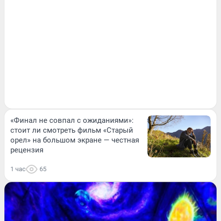
«Финал не совпал с ожиданиями»:
стоит ли смотреть фильм «Старый
орел» на большом экране — честная
рецензия
1 час
65