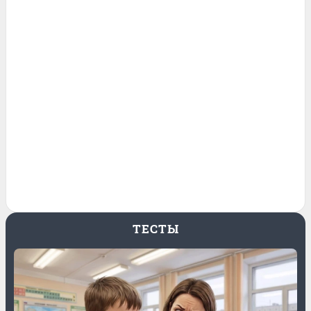
ТЕСТЫ