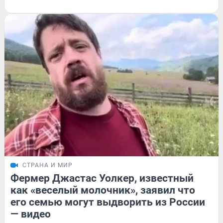
СТРАНА И МИР
Фермер Джастас Уолкер, известный
как «веселый молочник», заявил что
его семью могут выдворить из России
— видео