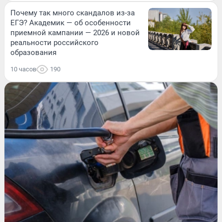
Почему так много скандалов из-за
ЕГЭ? Академик — об особенности
приемной кампании — 2026 и новой
реальности российского
образования
10 часов
190