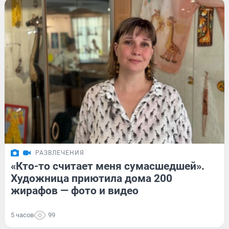
РАЗВЛЕЧЕНИЯ
«Кто-то считает меня сумасшедшей».
Художница приютила дома 200
жирафов — фото и видео
5 часов
99