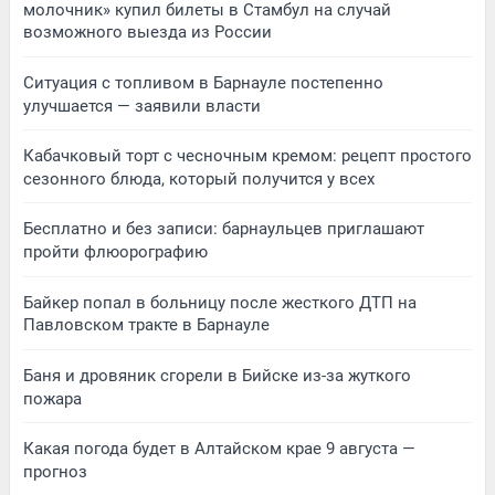
молочник» купил билеты в Стамбул на случай
возможного выезда из России
Ситуация с топливом в Барнауле постепенно
улучшается — заявили власти
Кабачковый торт с чесночным кремом: рецепт простого
сезонного блюда, который получится у всех
Бесплатно и без записи: барнаульцев приглашают
пройти флюорографию
Байкер попал в больницу после жесткого ДТП на
Павловском тракте в Барнауле
Баня и дровяник сгорели в Бийске из-за жуткого
пожара
Какая погода будет в Алтайском крае 9 августа —
прогноз