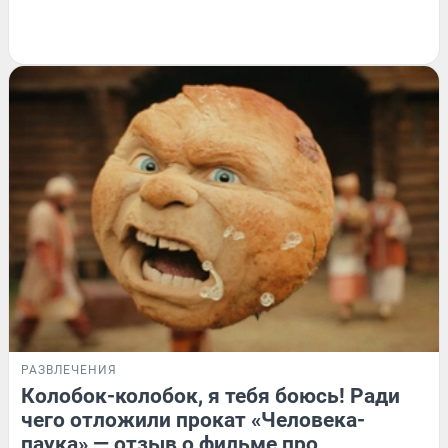
РАЗВЛЕЧЕНИЯ
Колобок-колобок, я тебя боюсь! Ради
чего отложили прокат «Человека-
паука» — отзыв о фильме про