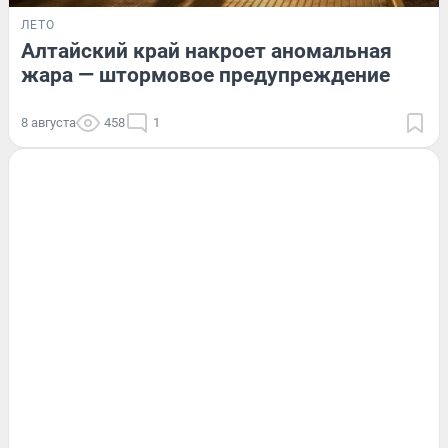
ЛЕТО
Алтайский край накроет аномальная
жара — штормовое предупреждение
8 августа
458
1