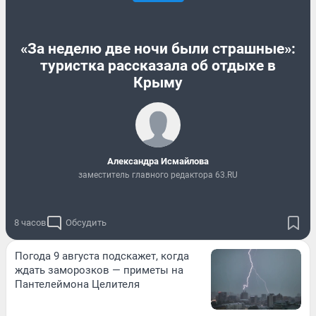
«За неделю две ночи были страшные»:
туристка рассказала об отдыхе в
Крыму
Александра Исмайлова
заместитель главного редактора 63.RU
8 часов
Обсудить
Погода 9 августа подскажет, когда
ждать заморозков — приметы на
Пантелеймона Целителя