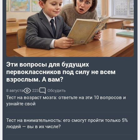
Эти вопросы для будущих
первоклассников под силу не всем
взрослым. А вам?
8 августа
223
Обсудить
Тест на возраст мозга: ответьте на эти 10 вопросов и
узнайте свой
Тест на внимательность: его смогут пройти только 5%
людей — вы в их числе?