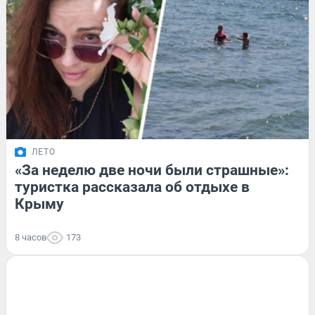
ЛЕТО
«За неделю две ночи были страшные»:
туристка рассказала об отдыхе в
Крыму
8 часов
173