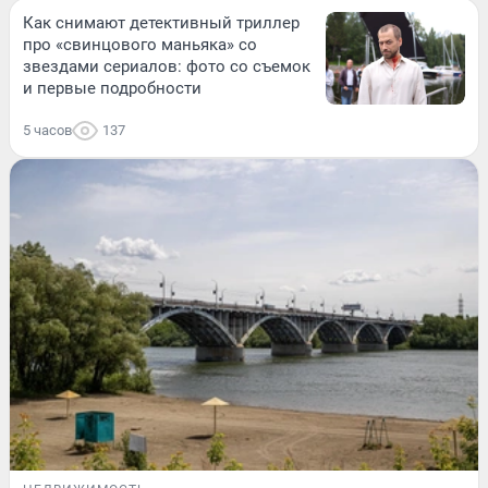
Как снимают детективный триллер
про «свинцового маньяка» со
звездами сериалов: фото со съемок
и первые подробности
5 часов
137