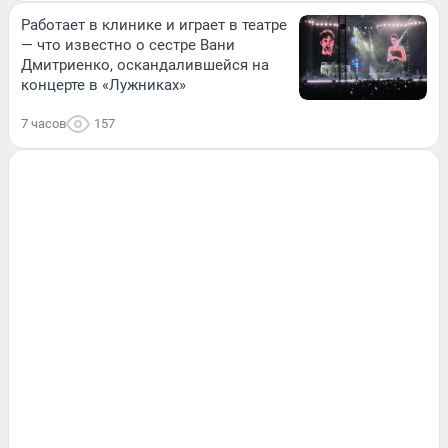
Работает в клинике и играет в театре
— что известно о сестре Вани
Дмитриенко, оскандалившейся на
концерте в «Лужниках»
7 часов
157