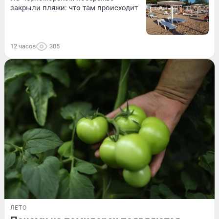
закрыли пляжи: что там происходит
12 часов
305
ЛЕТО