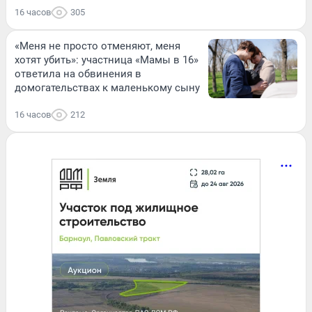
16 часов
305
«Меня не просто отменяют, меня
хотят убить»: участница «Мамы в 16»
ответила на обвинения в
домогательствах к маленькому сыну
16 часов
212