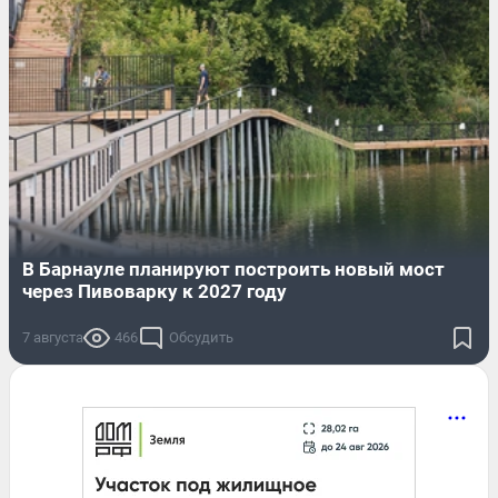
В Барнауле планируют построить новый мост
через Пивоварку к 2027 году
7 августа
466
Обсудить