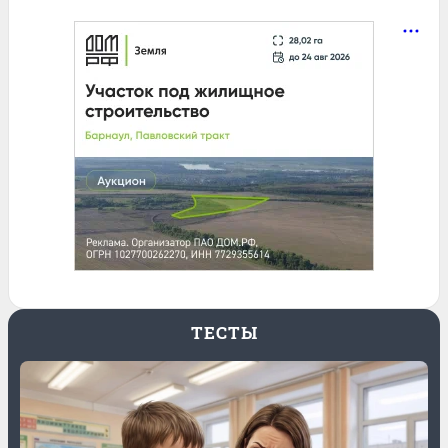
ТЕСТЫ