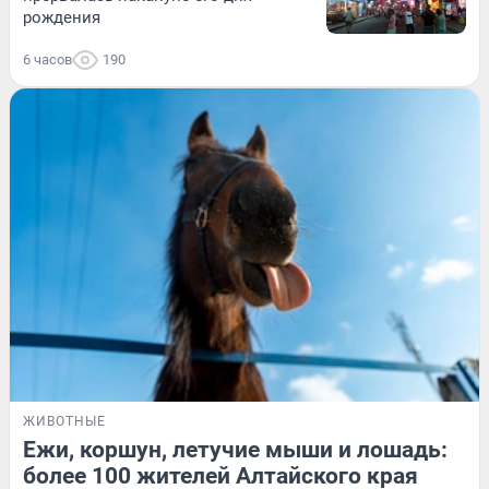
рождения
6 часов
190
ЖИВОТНЫЕ
Ежи, коршун, летучие мыши и лошадь:
более 100 жителей Алтайского края