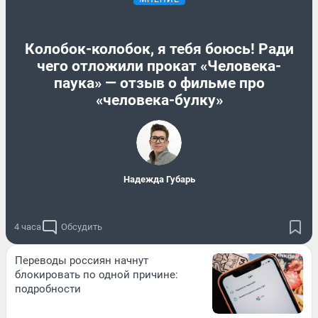
Колобок-колобок, я тебя боюсь! Ради
чего отложили прокат «Человека-
паука» — отзыв о фильме про
«человека-булку»
Надежда Губарь
4 часа
Обсудить
Переводы россиян начнут
блокировать по одной причине:
подробности