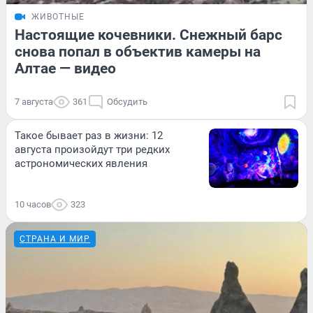
ЖИВОТНЫЕ
Настоящие кочевники. Снежный барс
снова попал в объектив камеры на
Алтае — видео
7 августа
361
Обсудить
Такое бывает раз в жизни: 12
августа произойдут три редких
астрономических явления
10 часов
323
СТРАНА И МИР