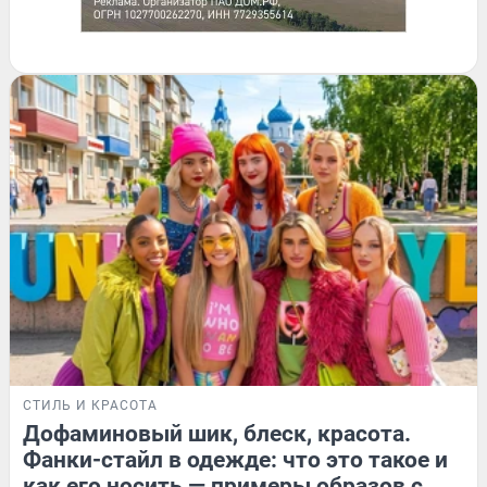
СТИЛЬ И КРАСОТА
Дофаминовый шик, блеск, красота.
Фанки-стайл в одежде: что это такое и
как его носить — примеры образов с