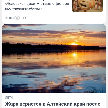
«Человека-паука» — отзыв о фильме
про «человека-булку»
4 часа
115
ЛЕТО
Жара вернется в Алтайский край после