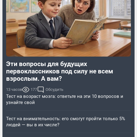
Эти вопросы для будущих
первоклассников под силу не всем
взрослым. А вам?
13 часов
177
Обсудить
Тест на возраст мозга: ответьте на эти 10 вопросов и
узнайте свой
Тест на внимательность: его смогут пройти только 5%
людей — вы в их числе?