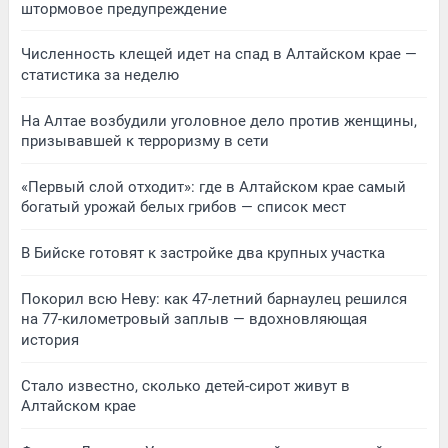
штормовое предупреждение
Численность клещей идет на спад в Алтайском крае —
статистика за неделю
На Алтае возбудили уголовное дело против женщины,
призывавшей к терроризму в сети
«Первый слой отходит»: где в Алтайском крае самый
богатый урожай белых грибов — список мест
В Бийске готовят к застройке два крупных участка
Покорил всю Неву: как 47-летний барнаулец решился
на 77-километровый заплыв — вдохновляющая
история
Стало известно, сколько детей-сирот живут в
Алтайском крае