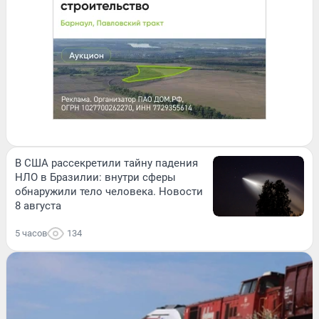
В США рассекретили тайну падения
НЛО в Бразилии: внутри сферы
обнаружили тело человека. Новости
8 августа
5 часов
134