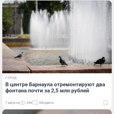
ГОРОД
В центре Барнаула отремонтируют два
фонтана почти за 2,5 млн рублей
7 августа
294
Обсудить