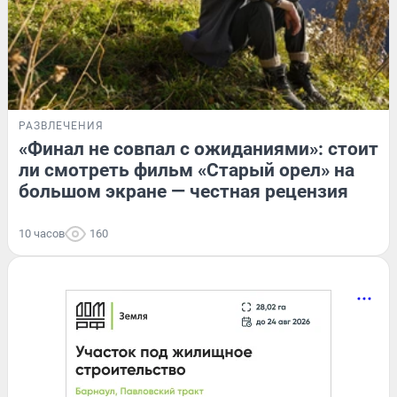
РАЗВЛЕЧЕНИЯ
«Финал не совпал с ожиданиями»: стоит
ли смотреть фильм «Старый орел» на
большом экране — честная рецензия
10 часов
160