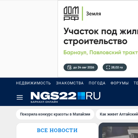
НЕДВИЖИМОСТЬ
ЗНАКОМСТВА
ПОГОДА
ФОРУМЫ
Т
Покорила конкурс красоты в Малайзии
Как живет Алтайский
ВСЕ НОВОСТИ