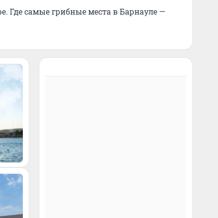
ре. Где самые грибные места в Барнауле —