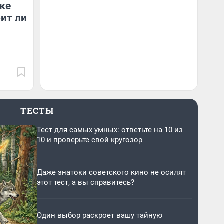
ке
оит ли
ТЕСТЫ
Тест для самых умных: ответьте на 10 из
10 и проверьте свой кругозор
Даже знатоки советского кино не осилят
этот тест, а вы справитесь?
Один выбор раскроет вашу тайную