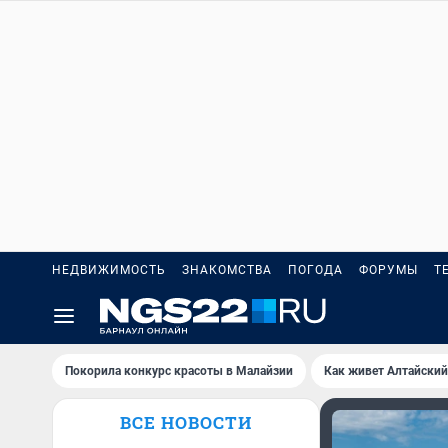
НЕДВИЖИМОСТЬ
ЗНАКОМСТВА
ПОГОДА
ФОРУМЫ
Т
Покорила конкурс красоты в Малайзии
Как живет Алтайский
ВСЕ НОВОСТИ