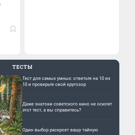
в
ТЕСТЫ
Тест для самых умных: ответьте на 10 из
10 и проверьте свой кругозор
Даже знатоки советского кино не осилят
этот тест, а вы справитесь?
Один выбор раскроет вашу тайную