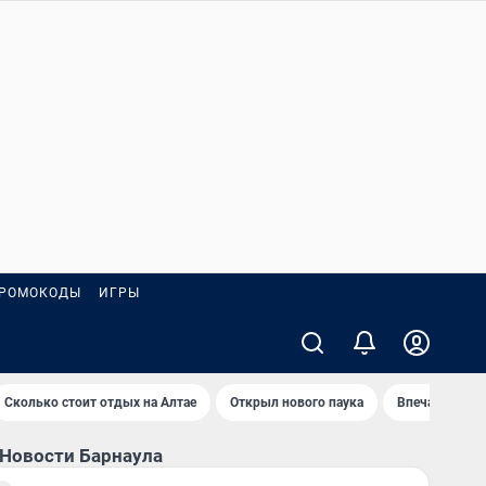
РОМОКОДЫ
ИГРЫ
Сколько стоит отдых на Алтае
Открыл нового паука
Впечатления 
Новости Барнаула